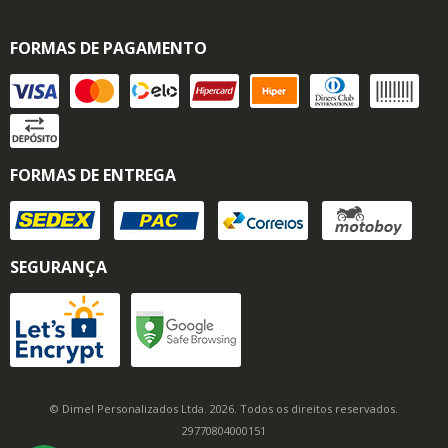
FORMAS DE PAGAMENTO
FORMAS DE ENTREGA
SEGURANÇA
© Dimel Personalizados Ltda. 2026. Todos os direitos reservados.
29770804000151