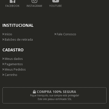
FACEBOOK
INSTAGRAM
YOUTUBE
INSTITUCIONAL
Início
Fale Conosco
Balcões de retirada
CADASTRO
Meus dados
Pagamentos
Meus Pedidos
Carrinho
COMPRA 100% SEGURA
Fique tranquilo, sua compra está protegida!
Este site possui certificado SSL