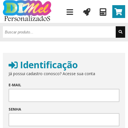
Identificação
Já possui cadastro conosco? Acesse sua conta
E-MAIL
SENHA