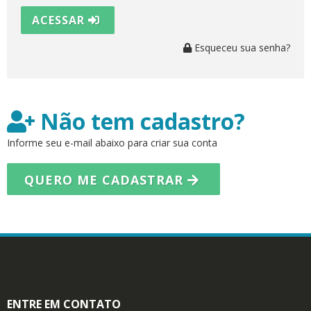
ACESSAR
Esqueceu sua senha?
Não tem cadastro?
Informe seu e-mail abaixo para criar sua conta
QUERO ME CADASTRAR
ENTRE EM CONTATO