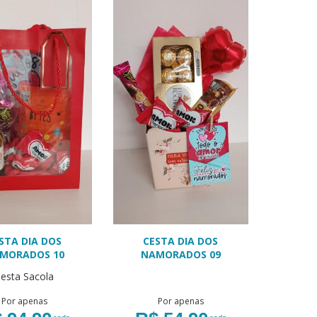
STA DIA DOS
CESTA DIA DOS
MORADOS 10
NAMORADOS 09
esta Sacola
Por apenas
Por apenas