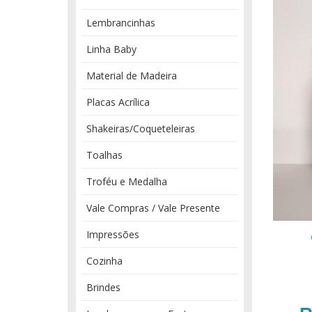
Lembrancinhas
Linha Baby
Material de Madeira
Placas Acrílica
Shakeiras/Coqueteleiras
Toalhas
Troféu e Medalha
Vale Compras / Vale Presente
Impressões
Cozinha
Brindes