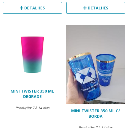
DETALHES
DETALHES
MINI TWISTER 350 ML
DEGRADE
Produção: 7 à 14 dias
MINI TWISTER 350 ML C/
BORDA
Produção: 7 à 14 dias