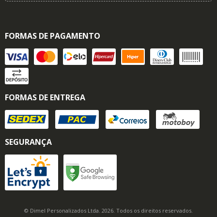
FORMAS DE PAGAMENTO
FORMAS DE ENTREGA
SEGURANÇA
© Dimel Personalizados Ltda. 2026. Todos os direitos reservados.