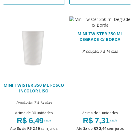
MINI TWISTER 350 ML
DEGRADE C/ BORDA
Produção: 7 à 14 dias
MINI TWISTER 350 ML FOSCO
INCOLOR LISO
Produção: 7 à 14 dias
Acima de 30 unidades
Acima de 1 unidades
R$ 6,49
R$ 7,31
cada
cada
Até
3x
de
R$ 2,16
sem juros
Até
3x
de
R$ 2,44
sem juros