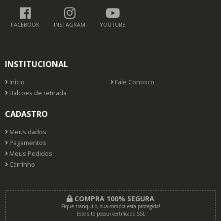
FACEBOOK
INSTAGRAM
YOUTUBE
INSTITUCIONAL
Início
Fale Conosco
Balcões de retirada
CADASTRO
Meus dados
Pagamentos
Meus Pedidos
Carrinho
COMPRA 100% SEGURA
Fique tranquilo, sua compra está protegida!
Este site possui certificado SSL