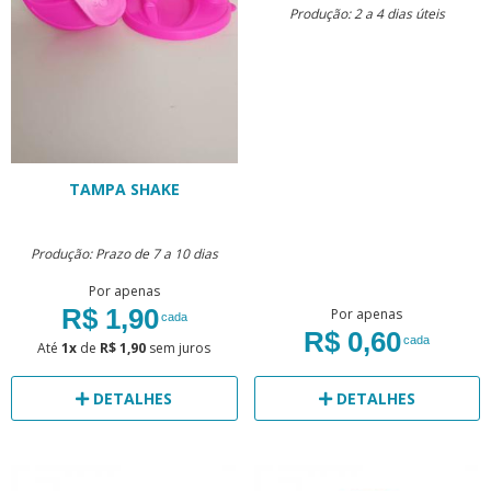
Produção: 2 a 4 dias úteis
TAMPA SHAKE
Produção: Prazo de 7 a 10 dias
Por apenas
R$ 1,90
Por apenas
cada
R$ 0,60
cada
Até
1x
de
R$ 1,90
sem juros
DETALHES
DETALHES